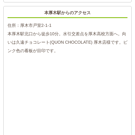
本厚木駅からのアクセス
住所：厚木市戸室2-1-1
本厚木駅北口から徒歩10分。水引交差点を厚木高校方面へ。向
いは久遠チョコレート(QUON CHOCOLATE) 厚木店様です。ピ
ンク色の看板が目印です。