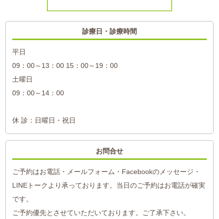
診療日・診療時間
平日
09：00～13：00 15：00～19：00
土曜日
09：00～14：00
休 診：日曜日・祝日
お問合せ
ご予約はお電話・メールフォーム・Facebookのメッセージ・
LINEトークより承っております。当日のご予約はお電話が確実
です。
ご予約優先とさせていただいております。ご了承下さい。