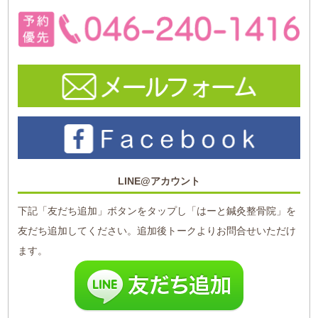
LINE@アカウント
下記「友だち追加」ボタンをタップし「はーと鍼灸整骨院」を
友だち追加してください。追加後トークよりお問合せいただけ
ます。