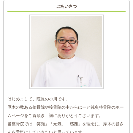
ごあいさつ
はじめまして、院長の小川です。
厚木の数ある整骨院や接骨院の中からはーと鍼灸整骨院のホー
ムページをご覧頂き、誠にありがとうございます。
当整骨院では「笑顔」「元気」「感謝」を理念に、厚木の皆さ
んを元気にしていきたいと思っています。