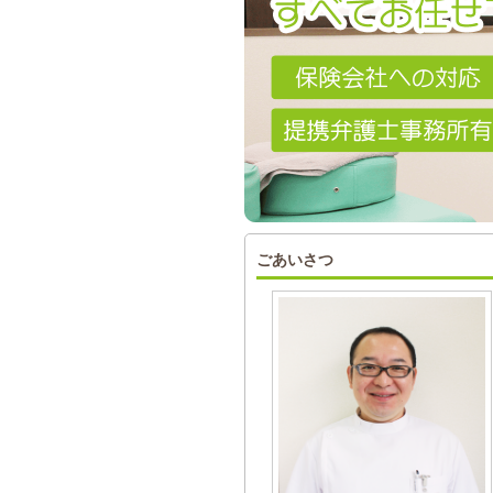
ごあいさつ