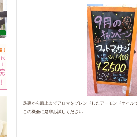
足裏から膝上までアロマをブレンドしたアーモンドオイル
この機会に是非お試しください！