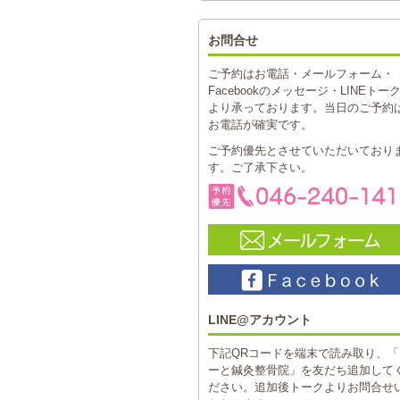
お問合せ
ご予約はお電話・メールフォーム・
Facebookのメッセージ・LINEトー
より承っております。当日のご予約
お電話が確実です。
ご予約優先とさせていただいており
す。ご了承下さい。
LINE@アカウント
下記QRコードを端末で読み取り、「
ーと鍼灸整骨院」を友だち追加して
ださい。追加後トークよりお問合せ