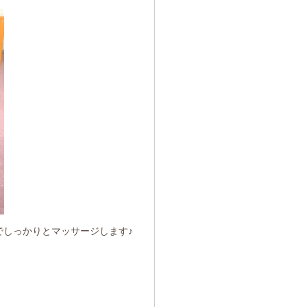
でしっかりとマッサージします♪