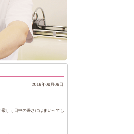
2016年09月06日
が厳しく日中の暑さにはまいってし