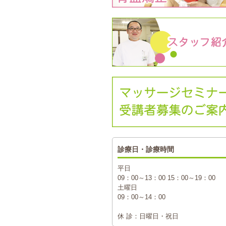
診療日・診療時間
平日
09：00～13：00 15：00～19：00
土曜日
09：00～14：00
休 診：日曜日・祝日