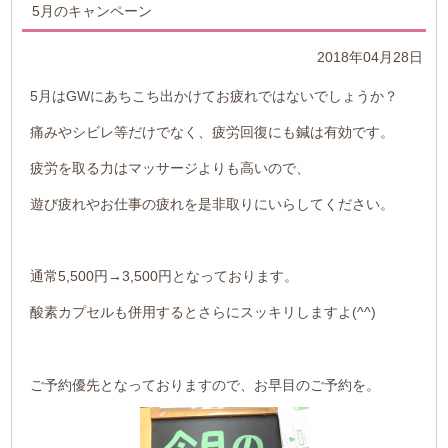
5月のキャンペーン
2018年04月28日
5月はGWにあちこち出かけてお疲れではないでしょうか？
痛みやシビレ等だけでなく、疲労回復にも鍼は有効です。
疲労を取る力はマッサージよりも高いので、
遊び疲れやお仕事の疲れを是非取りにいらしてください。
通常5,500円→3,500円となっております。
酸素カプセルも併用するとさらにスッキリしますよ(^^)
ご予約優先となっておりますので、お早目のご予約を。