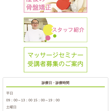
診療日・診療時間
平日
09：00～13：00 15：00～19：00
土曜日