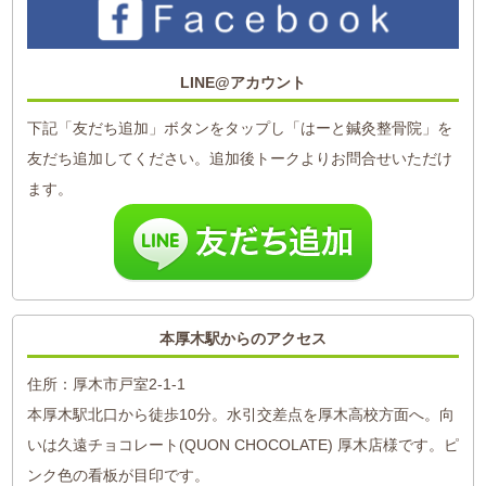
LINE@アカウント
下記「友だち追加」ボタンをタップし「はーと鍼灸整骨院」を
友だち追加してください。追加後トークよりお問合せいただけ
ます。
本厚木駅からのアクセス
住所：厚木市戸室2-1-1
本厚木駅北口から徒歩10分。水引交差点を厚木高校方面へ。向
いは久遠チョコレート(QUON CHOCOLATE) 厚木店様です。ピ
ンク色の看板が目印です。