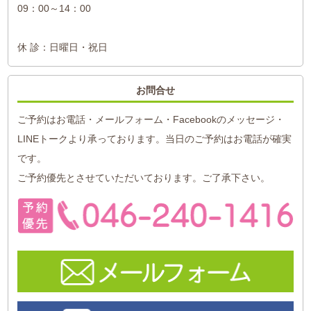
09：00～14：00
休 診：日曜日・祝日
お問合せ
ご予約はお電話・メールフォーム・Facebookのメッセージ・
LINEトークより承っております。当日のご予約はお電話が確実
です。
ご予約優先とさせていただいております。ご了承下さい。