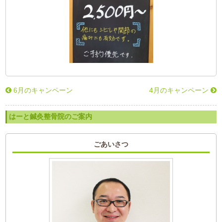
6月のキャンペーン
4月のキャンペーン
はーと鍼灸整骨院のご案内
ごあいさつ