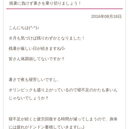
残暑に負けず暑さを乗り切りましょう！
2016年08月18日
こんにちは(^-^)♪
８月も気づけば残りわずかとなりました！
残暑が厳しい日が続きますね💦
皆さん体調崩してないですか？
暑さで夜も寝苦しいですし、
オリンピックも盛り上がっているので寝不足のかたも多いん
じゃないでしょうか？
寝不足が続くと疲労回復する時間が減ってしまうので、身体
には疲れがドンドン蓄積していきます(◞‸◟)