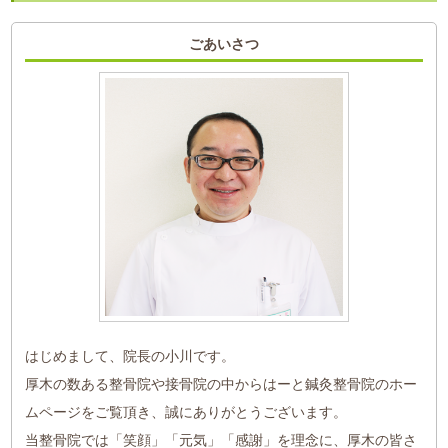
ごあいさつ
はじめまして、院長の小川です。
厚木の数ある整骨院や接骨院の中からはーと鍼灸整骨院のホー
ムページをご覧頂き、誠にありがとうございます。
当整骨院では「笑顔」「元気」「感謝」を理念に、厚木の皆さ