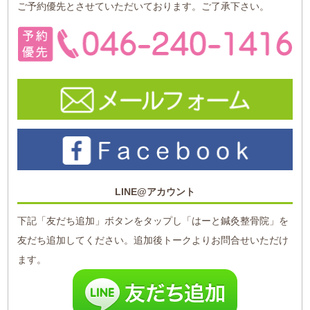
ご予約優先とさせていただいております。ご了承下さい。
LINE@アカウント
下記「友だち追加」ボタンをタップし「はーと鍼灸整骨院」を
友だち追加してください。追加後トークよりお問合せいただけ
ます。