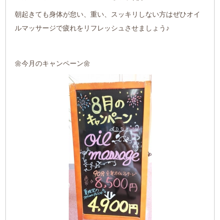
朝起きても身体が怠い、重い、スッキリしない方はぜひオイ
ルマッサージで疲れをリフレッシュさせましょう♪
🌼今月のキャンペーン🌼