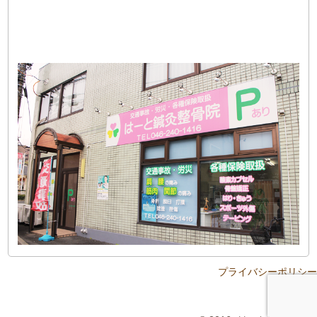
プライバシーポリシー
リンク集