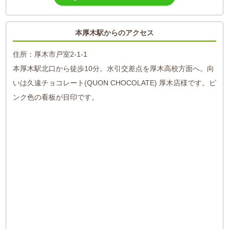
本厚木駅からのアクセス
住所：厚木市戸室2-1-1
本厚木駅北口から徒歩10分。水引交差点を厚木高校方面へ。向
いは久遠チョコレート(QUON CHOCOLATE) 厚木店様です。ピ
ンク色の看板が目印です。