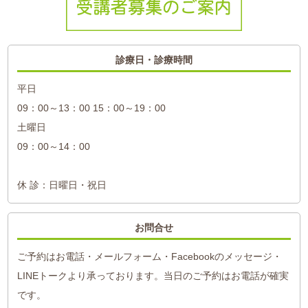
診療日・診療時間
平日
09：00～13：00 15：00～19：00
土曜日
09：00～14：00
休 診：日曜日・祝日
お問合せ
ご予約はお電話・メールフォーム・Facebookのメッセージ・
LINEトークより承っております。当日のご予約はお電話が確実
です。